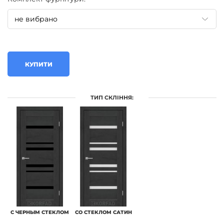
КУПИТИ
ТИП СКЛІННЯ:
С ЧЕРНЫМ СТЕКЛОМ
СО СТЕКЛОМ САТИН