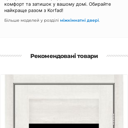
комфорт та затишок у вашому домі. Обирайте
найкраще разом з Korfad!
Більше моделей у розділі
міжкімнатні двері
.
Рекомендовані товари