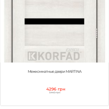
Межкомнатные двери MARTINA
4296 грн
5445 грн