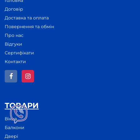
Головна
Договір
Доставка та оплата
Повернення та обмін
Про нас
Відгуки
Сертифікати
Контакти
ТОВАРИ
Вікна
Балкони
Двері