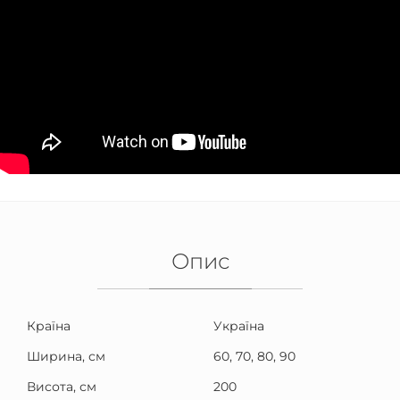
Опис
Країна
Україна
Ширина, см
60, 70, 80, 90
Висота, см
200