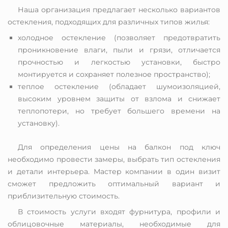
Наша организация предлагает несколько вариантов
остекления, подходящих для различных типов жилья:
холодное остекление (позволяет предотвратить
проникновение влаги, пыли и грязи, отличается
прочностью и легкостью установки, быстро
монтируется и сохраняет полезное пространство);
теплое остекление (обладает шумоизоляцией,
высоким уровнем защиты от взлома и снижает
теплопотери, но требует большего времени на
установку).
Для определения цены на балкон под ключ
необходимо провести замеры, выбрать тип остекления
и детали интерьера. Мастер компании в один визит
сможет предложить оптимальный вариант и
приблизительную стоимость.
В стоимость услуги входят фурнитура, профили и
облицовочные материалы, необходимые для