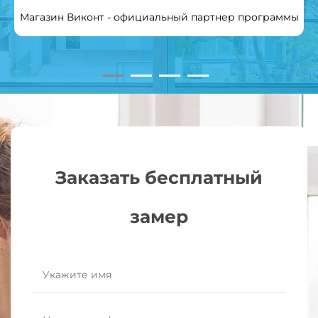
Магазин Виконт - официальный партнер программы
Заказать бесплатный
замер