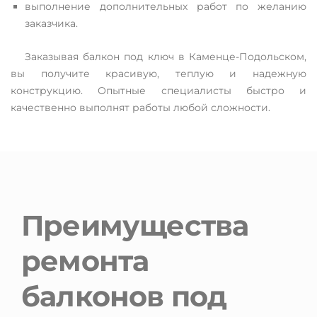
выполнение дополнительных работ по желанию
заказчика.
Заказывая балкон под ключ в Каменце-Подольском,
вы получите красивую, теплую и надежную
конструкцию. Опытные специалисты быстро и
качественно выполнят работы любой сложности.
Преимущества
ремонта
балконов под