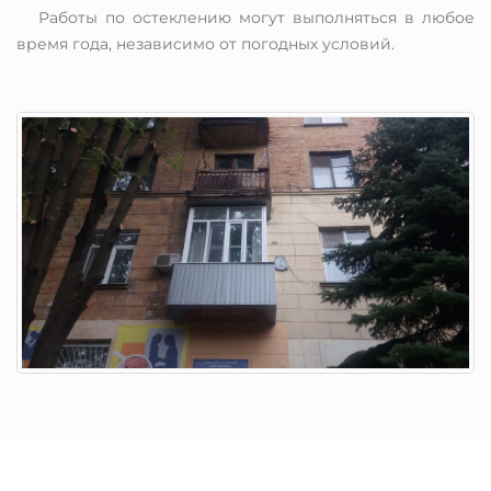
Работы по остеклению могут выполняться в любое
время года, независимо от погодных условий.