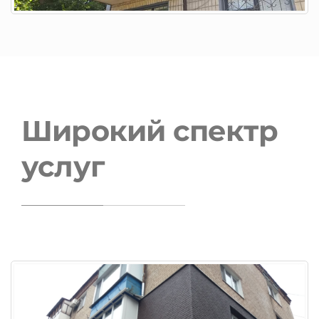
Широкий спектр
услуг