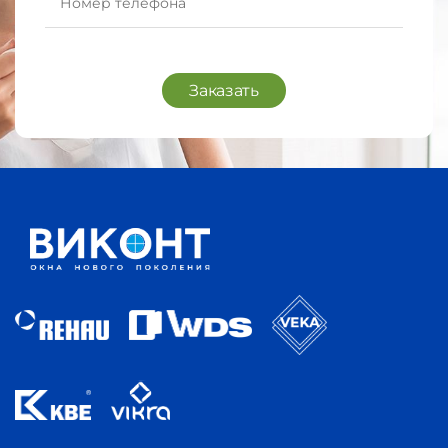
Заказать