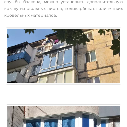
службы балкона, можно установить дополнительную
крышу из стальных листов, поликарбоната или мягких
кровельных материалов.