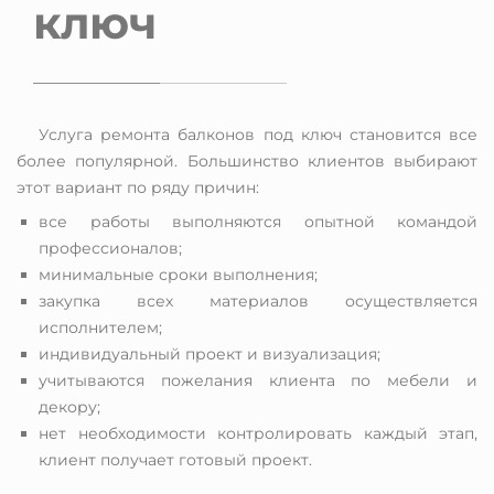
ключ
Услуга ремонта балконов под ключ становится все
более популярной. Большинство клиентов выбирают
этот вариант по ряду причин:
все работы выполняются опытной командой
профессионалов;
минимальные сроки выполнения;
закупка всех материалов осуществляется
исполнителем;
индивидуальный проект и визуализация;
учитываются пожелания клиента по мебели и
декору;
нет необходимости контролировать каждый этап,
клиент получает готовый проект.