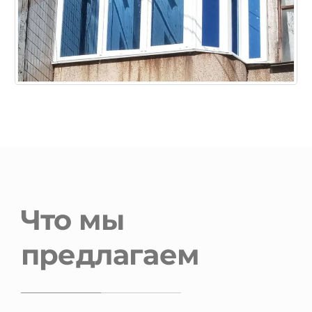
Что мы
предлагаем