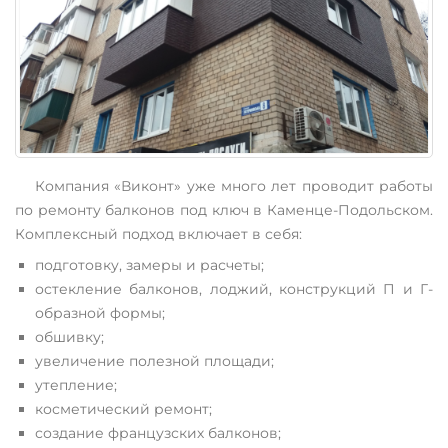
Компания «Виконт» уже много лет проводит работы
по ремонту балконов под ключ в Каменце-Подольском.
Комплексный подход включает в себя:
подготовку, замеры и расчеты;
остекление балконов, лоджий, конструкций П и Г-
образной формы;
обшивку;
увеличение полезной площади;
утепление;
косметический ремонт;
создание французских балконов;