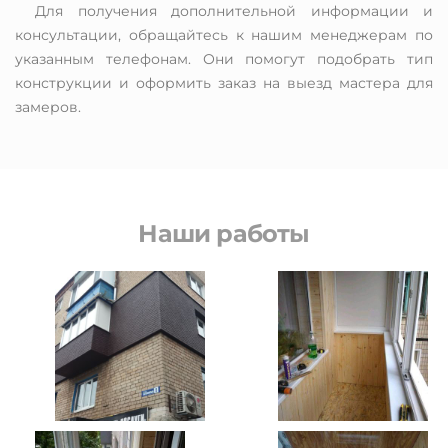
Для получения дополнительной информации и
консультации, обращайтесь к нашим менеджерам по
указанным телефонам. Они помогут подобрать тип
конструкции и оформить заказ на выезд мастера для
замеров.
Наши работы