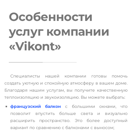
Особенности
услуг компании
«Vikont»
Специалисты нашей компании готовы помочь
создать уютную и спокойную атмосферу в вашем доме.
Благодаря нашим услугам, вы получите качественную
теплоизоляцию и звукоизоляцию. Вы можете выбрать:
французский балкон
с большими окнами, что
позволит впустить больше света и визуально
расширить пространство. Это более доступный
вариант по сравнению с балконами с выносом;