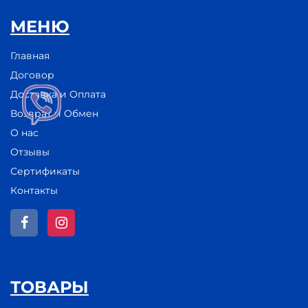
МЕНЮ
Главная
Договор
Доставка и Оплата
Возврат и Обмен
О нас
Отзывы
Сертификаты
Контакты
ТОВАРЫ