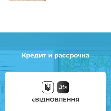
Кредит и рассрочка