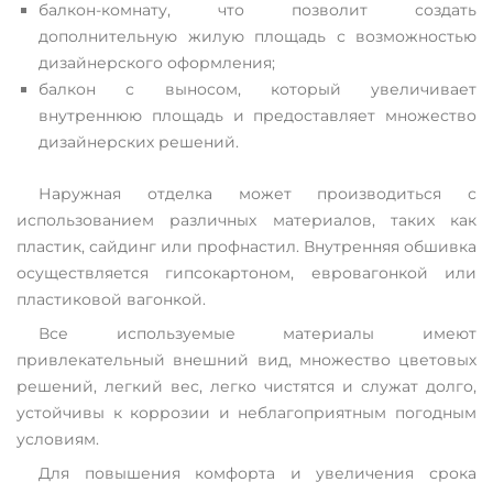
балкон-комнату, что позволит создать
дополнительную жилую площадь с возможностью
дизайнерского оформления;
балкон с выносом, который увеличивает
внутреннюю площадь и предоставляет множество
дизайнерских решений.
Наружная отделка может производиться с
использованием различных материалов, таких как
пластик, сайдинг или профнастил. Внутренняя обшивка
осуществляется гипсокартоном, евровагонкой или
пластиковой вагонкой.
Все используемые материалы имеют
привлекательный внешний вид, множество цветовых
решений, легкий вес, легко чистятся и служат долго,
устойчивы к коррозии и неблагоприятным погодным
условиям.
Для повышения комфорта и увеличения срока