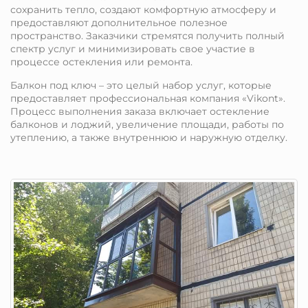
сохранить тепло, создают комфортную атмосферу и
предоставляют дополнительное полезное
пространство. Заказчики стремятся получить полный
спектр услуг и минимизировать свое участие в
процессе остекления или ремонта.
Балкон под ключ – это целый набор услуг, которые
предоставляет профессиональная компания «Vikont».
Процесс выполнения заказа включает остекление
балконов и лоджий, увеличение площади, работы по
утеплению, а также внутреннюю и наружную отделку.