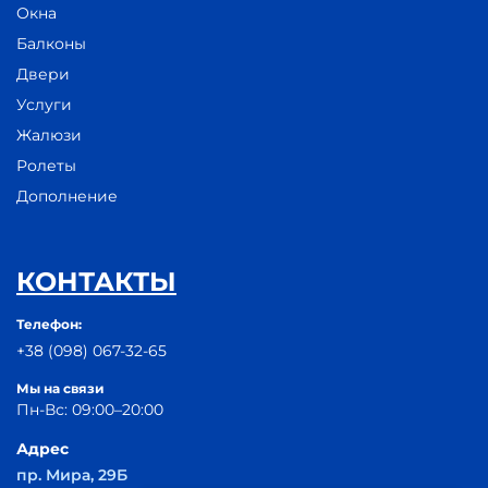
Окна
Балконы
Двери
Услуги
Жалюзи
Ролеты
Дополнение
КОНТАКТЫ
Телефон:
+38 (098) 067-32-65
Мы на связи
Пн-Вс: 09:00–20:00
Адрес
пр. Мира, 29Б