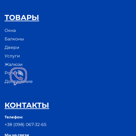
ТОВАРЫ
Окна
Балконы
Двери
Услуги
Жалюзи
Ролеты
Дополнение
КОНТАКТЫ
Телефон:
+38 (098) 067-32-65
Мы на связи