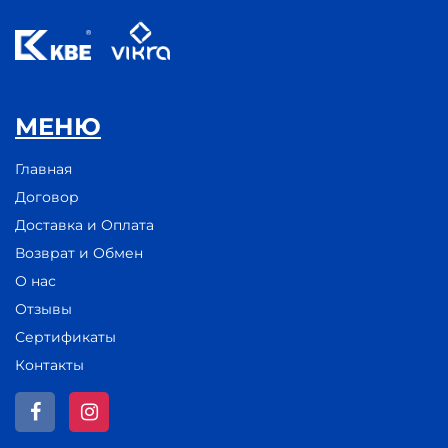
МЕНЮ
Главная
Договор
Доставка и Оплата
Возврат и Обмен
О нас
Отзывы
Сертификаты
Контакты