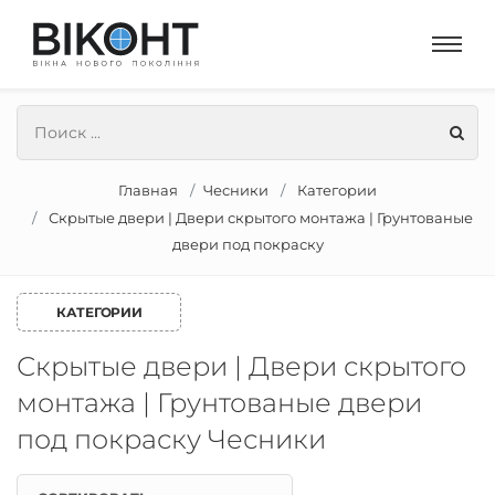
Главная
Чесники
Категории
Скрытые двери | Двери скрытого монтажа | Грунтованые
двери под покраску
КАТЕГОРИИ
Скрытые двери | Двери скрытого
монтажа | Грунтованые двери
под покраску Чесники