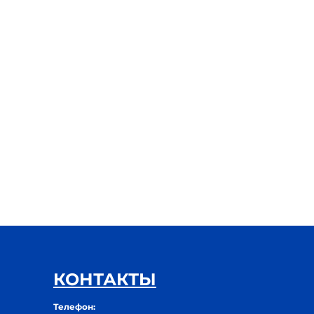
КОНТАКТЫ
Телефон: