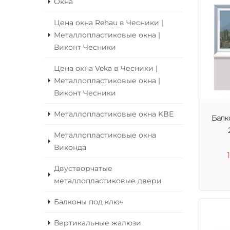
Окна
Цена окна Rehau в Чесники |
Металлопластиковые окна |
Виконт Чесники
Цена окна Veka в Чесники |
Металлопластиковые окна |
Виконт Чесники
Металлопластиковые окна KBE
Балк
Металлопластиковые окна
Виконда
Двустворчатые
металлопластиковые двери
Балконы под ключ
Вертикальные жалюзи