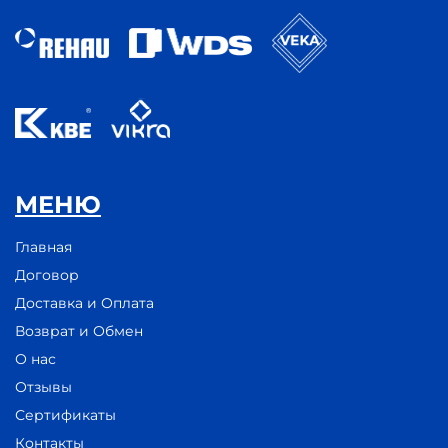
МЕНЮ
Главная
Договор
Доставка и Оплата
Возврат и Обмен
О нас
Отзывы
Сертификаты
Контакты