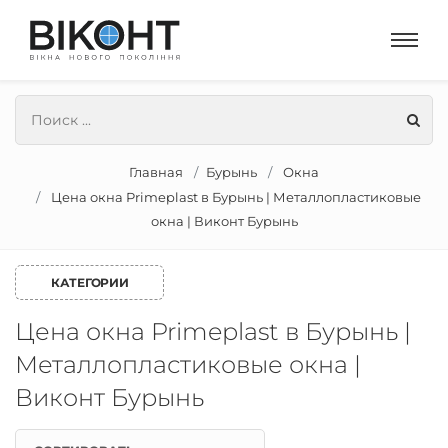
Главная
Бурынь
Окна
Цена окна Primeplast в Бурынь | Металлопластиковые
окна | Виконт Бурынь
КАТЕГОРИИ
Цена окна Primeplast в Бурынь |
Металлопластиковые окна |
Виконт Бурынь