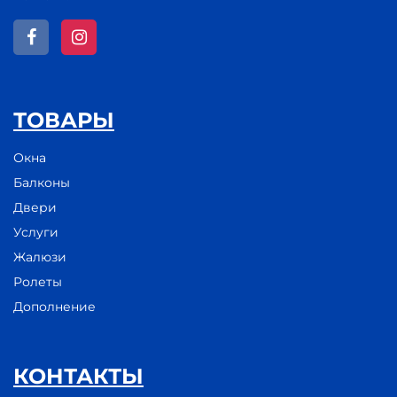
ТОВАРЫ
Окна
Балконы
Двери
Услуги
Жалюзи
Ролеты
Дополнение
КОНТАКТЫ