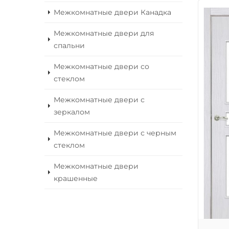
Межкомнатные двери Канадка
Межкомнатные двери для
спальни
Межкомнатные двери со
стеклом
Межкомнатные двери с
зеркалом
Межкомнатные двери с черным
стеклом
Межкомнатные двери
крашенные