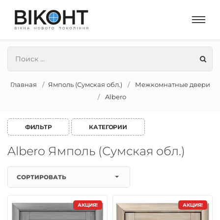
Главная
Ямполь (Сумская обл.)
Межкомнатные двери
Albero
ФИЛЬТР
КАТЕГОРИИ
Albero Ямполь (Сумская обл.)
СОРТИРОВАТЬ
АКЦИЯ!
АКЦИЯ!