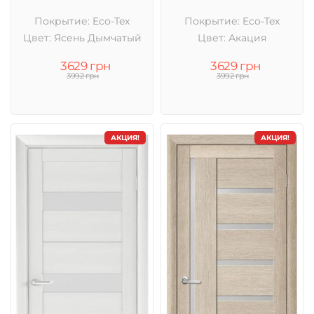
Покрытие: Eco-Tex
Покрытие: Eco-Tex
Цвет: Ясень Дымчатый
Цвет: Акация
3629 грн
3629 грн
3992 грн
3992 грн
АКЦИЯ!
АКЦИЯ!