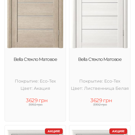
Bella Стекло Матовое
Bella Стекло Матовое
Покрытие: Eco-Tex
Покрытие: Eco-Tex
Цвет: Акация
Цвет: Лиственница Белая
3629 грн
3629 грн
3992 грн
3992 грн
АКЦИЯ!
АКЦИЯ!