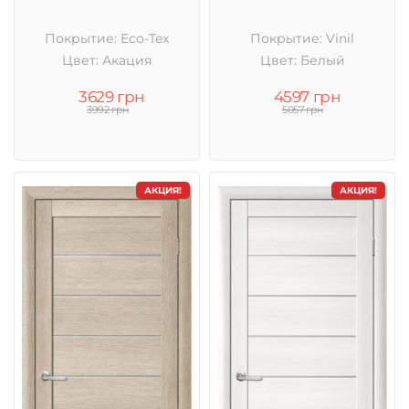
Покрытие: Eco-Tex
Покрытие: Vinil
Цвет: Акация
Цвет: Белый
3629 грн
4597 грн
3992 грн
5057 грн
АКЦИЯ!
АКЦИЯ!