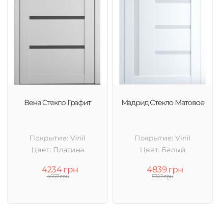
Вена Стекло Графит
Мадрид Стекло Матовое
Покрытие: Vinil
Покрытие: Vinil
Цвет: Платина
Цвет: Белый
4234 грн
4839 грн
4657 грн
5323 грн