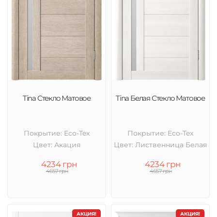
Tina Стекло Матовое
Tina Белая Стекло Матовое
Покрытие: Eco-Tex
Покрытие: Eco-Tex
Цвет: Акация
Цвет: Лиственница Белая
4234 грн
4234 грн
4657 грн
4657 грн
АКЦИЯ!
АКЦИЯ!