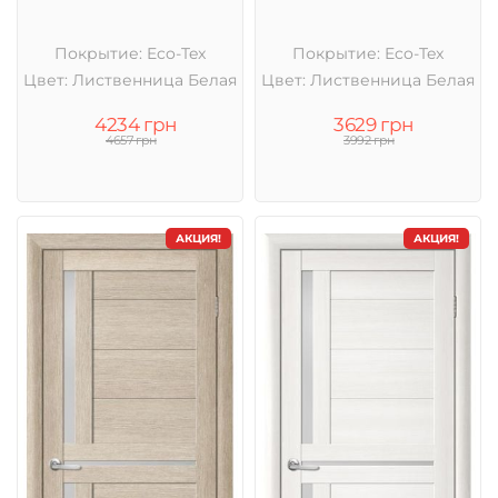
Покрытие: Eco-Tex
Покрытие: Eco-Tex
Цвет: Лиственница Белая
Цвет: Лиственница Белая
4234 грн
3629 грн
4657 грн
3992 грн
АКЦИЯ!
АКЦИЯ!