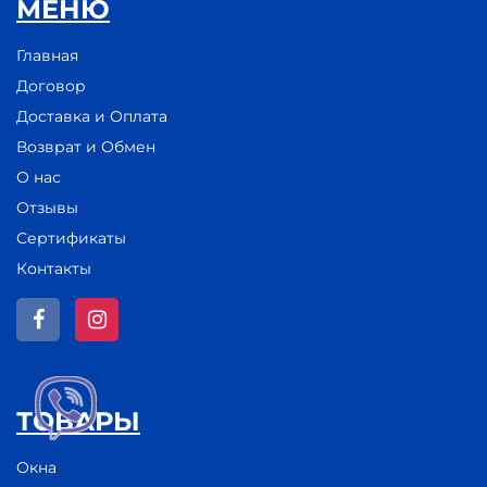
МЕНЮ
Главная
Договор
Доставка и Оплата
Возврат и Обмен
О нас
Отзывы
Сертификаты
Контакты
ТОВАРЫ
Окна