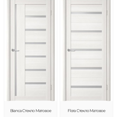
Bianca Стекло Матовое
Flora Стекло Матовое