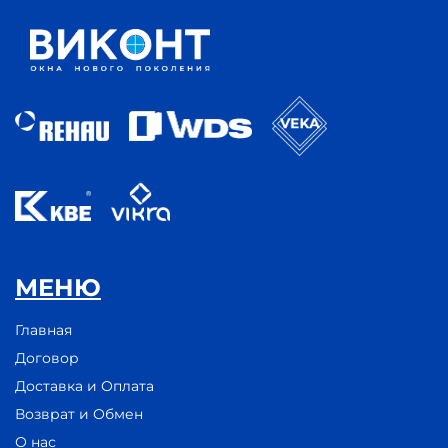
МЕНЮ
Главная
Договор
Доставка и Оплата
Возврат и Обмен
О нас