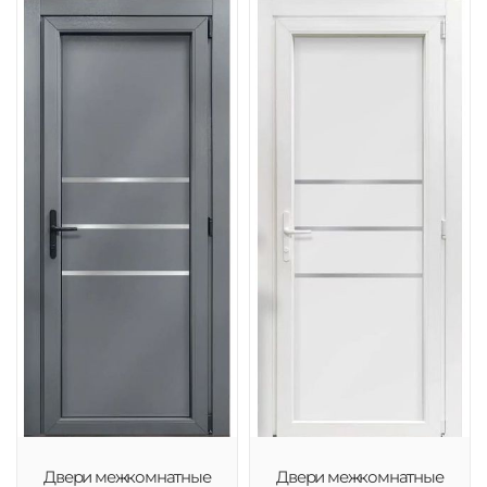
Двери межкомнатные
Двери межкомнатные