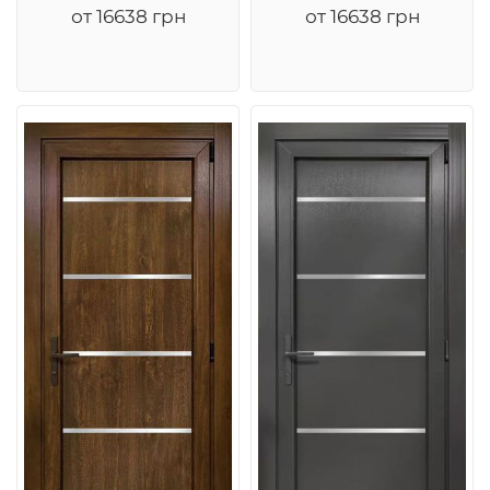
от 16638 грн
от 16638 грн