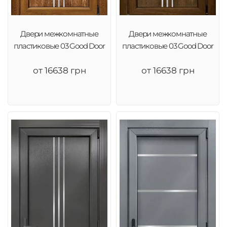
Двери межкомнатные
Двери межкомнатные
пластиковые 03 Good Door
пластиковые 03 Good Door
от 16638 грн
от 16638 грн