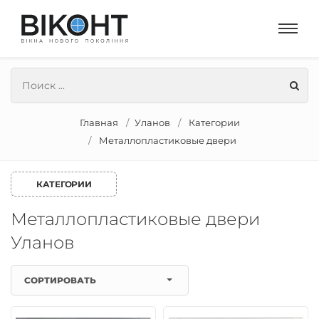
Главная
Уланов
Категории
Металлопластиковые двери
КАТЕГОРИИ
Металлопластиковые двери
Уланов
СОРТИРОВАТЬ