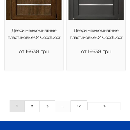
Двери межкомнатные
Двери межкомнатные
пластиковые 04 Good Door
пластиковые 04 Good Door
от 16638 грн
от 16638 грн
1
2
3
...
12