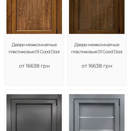
Двери межкомнатные
Двери межкомнатные
пластиковые 01 Good Door
пластиковые 01 Good Door
от 16638 грн
от 16638 грн