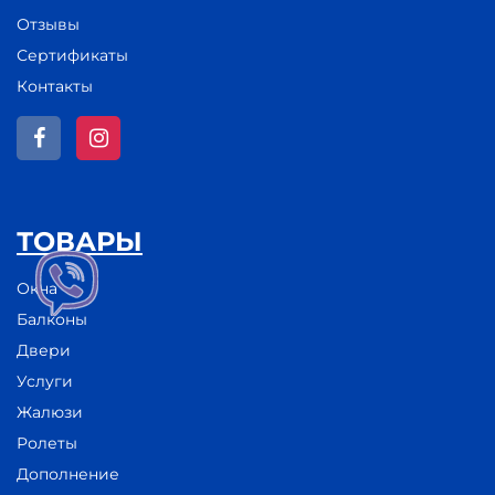
Отзывы
Сертификаты
Контакты
ТОВАРЫ
Окна
Балконы
Двери
Услуги
Жалюзи
Ролеты
Дополнение