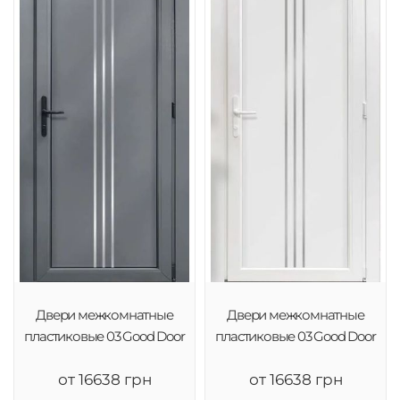
Двери межкомнатные
Двери межкомнатные
пластиковые 03 Good Door
пластиковые 03 Good Door
от 16638 грн
от 16638 грн