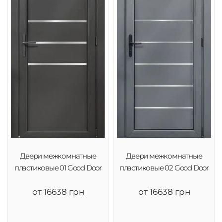
Двери межкомнатные
Двери межкомнатные
пластиковые 01 Good Door
пластиковые 02 Good Door
от 16638 грн
от 16638 грн