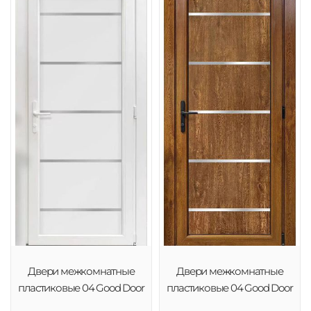
Двери межкомнатные
Двери межкомнатные
пластиковые 04 Good Door
пластиковые 04 Good Door