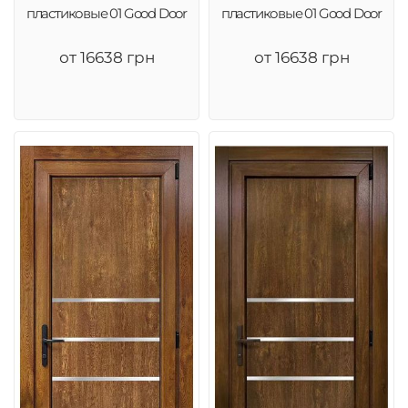
пластиковые 01 Good Door
пластиковые 01 Good Door
от 16638 грн
от 16638 грн