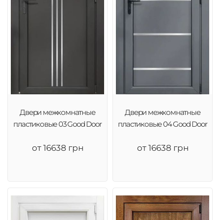
Двери межкомнатные
Двери межкомнатные
пластиковые 03 Good Door
пластиковые 04 Good Door
от 16638 грн
от 16638 грн