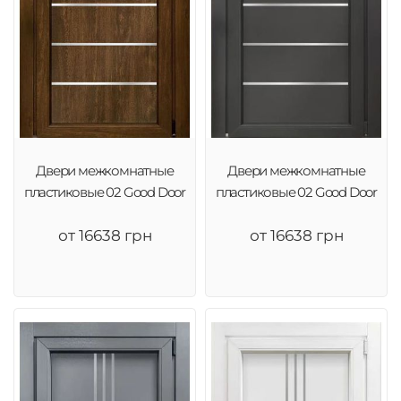
Двери межкомнатные
Двери межкомнатные
пластиковые 02 Good Door
пластиковые 02 Good Door
от 16638 грн
от 16638 грн