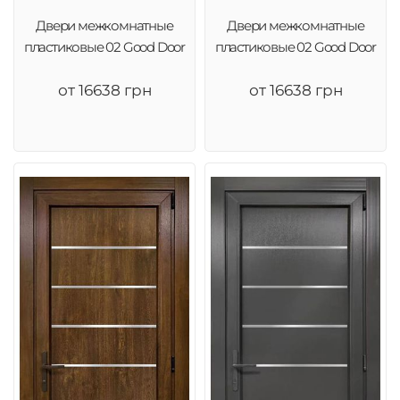
Двери межкомнатные
Двери межкомнатные
пластиковые 02 Good Door
пластиковые 02 Good Door
от 16638 грн
от 16638 грн