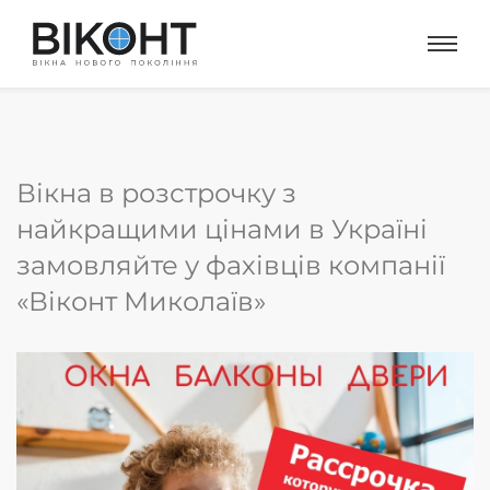
Вікна в розстрочку з
найкращими цінами в Україні
замовляйте у фахівців компанії
«Віконт Миколаїв»