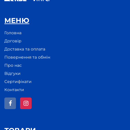
МЕНЮ
Головна
Договір
Доставка та оплата
Повернення та обмін
Про нас
Відгуки
Сертифікати
Контакти