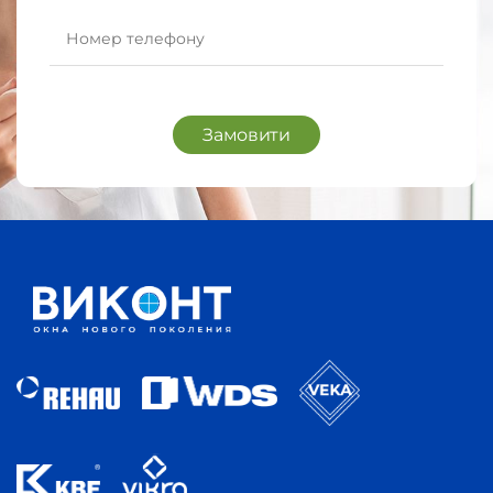
Замовити