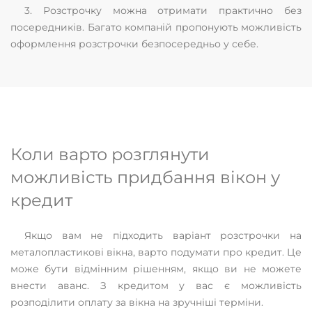
3. Розстрочку можна отримати практично без
посередників. Багато компаній пропонують можливість
оформлення розстрочки безпосередньо у себе.
Коли варто розглянути
можливість придбання вікон у
кредит
Якщо вам не підходить варіант розстрочки на
металопластикові вікна, варто подумати про кредит. Це
може бути відмінним рішенням, якщо ви не можете
внести аванс. З кредитом у вас є можливість
розподілити оплату за вікна на зручніші терміни.