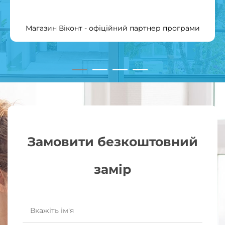
Магазин Віконт - офіційний партнер програми
Замовити безкоштовний
замір