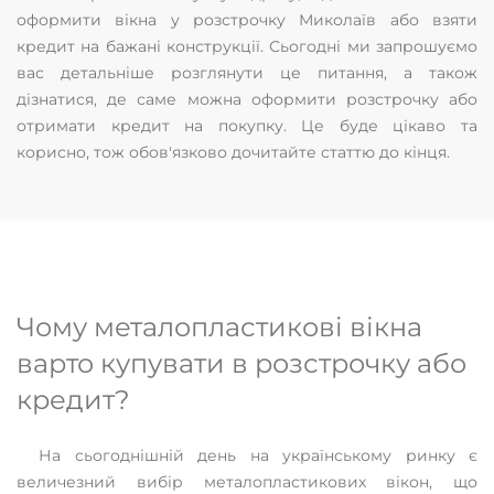
оформити вікна у розстрочку Миколаїв або взяти
кредит на бажані конструкції. Сьогодні ми запрошуємо
вас детальніше розглянути це питання, а також
дізнатися, де саме можна оформити розстрочку або
отримати кредит на покупку. Це буде цікаво та
корисно, тож обов'язково дочитайте статтю до кінця.
Чому металопластикові вікна
варто купувати в розстрочку або
кредит?
На сьогоднішній день на українському ринку є
величезний вибір металопластикових вікон, що