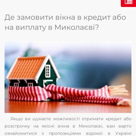
Де замовити вікна в кредит або
на виплату в Миколаєві?
Якщо ви шукаєте можливості отримати кредит або
розстрочку на якісні вікна в Миколаєві, вам варто
ознайомитися з пропозиціями відомої в Україні