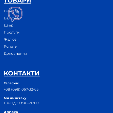
ТОВАРИ
Вікна
Балкони
Двері
Послуги
Жалюзі
Ролети
Доповнення
КОНТАКТИ
Телефон:
+38 (098) 067-32-65
Ми на зв'язку
Пн-Нд: 09:00–20:00
Адреса