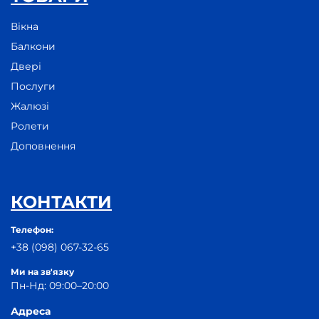
Вікна
Балкони
Двері
Послуги
Жалюзі
Ролети
Доповнення
КОНТАКТИ
Телефон:
+38 (098) 067-32-65
Ми на зв'язку
Пн-Нд: 09:00–20:00
Адреса