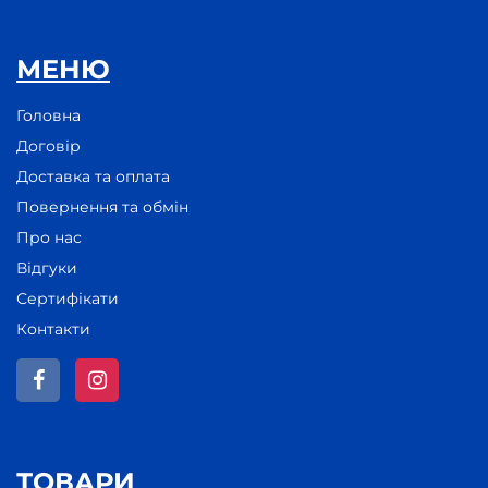
МЕНЮ
Головна
Договір
Доставка та оплата
Повернення та обмін
Про нас
Відгуки
Сертифікати
Контакти
ТОВАРИ