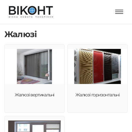
Жалюзі
Жалюзі вертикальні
Жалюзі горизонтальні