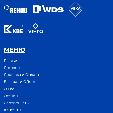
МЕНЮ
Главная
Договор
Доставка и Оплата
Возврат и Обмен
О нас
Отзывы
Сертификаты
Контакты