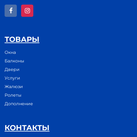
ТОВАРЫ
Окна
Балконы
Двери
Услуги
Жалюзи
Ролеты
Дополнение
КОНТАКТЫ