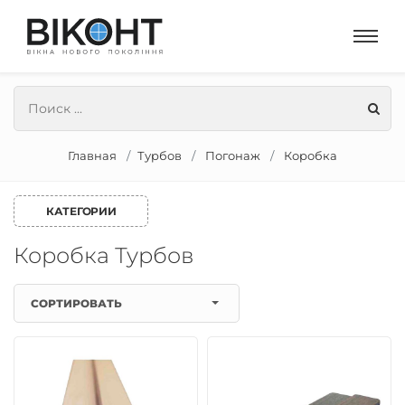
Главная
Турбов
Погонаж
Коробка
КАТЕГОРИИ
Коробка Турбов
СОРТИРОВАТЬ