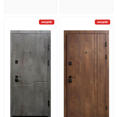
АКЦИЯ!
АКЦИЯ!