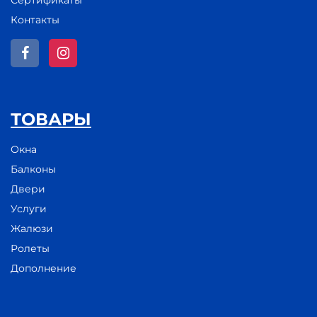
Сертификаты
Контакты
ТОВАРЫ
Окна
Балконы
Двери
Услуги
Жалюзи
Ролеты
Дополнение