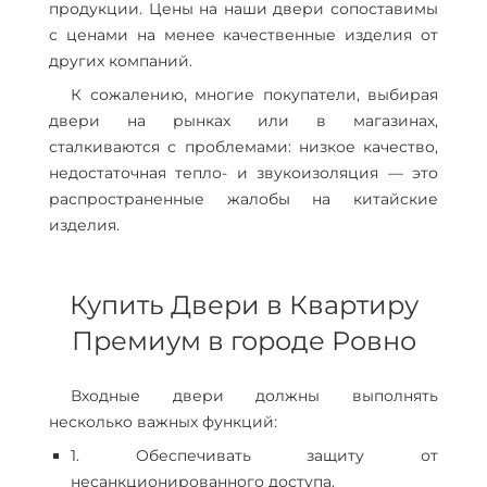
продукции. Цены на наши двери сопоставимы
с ценами на менее качественные изделия от
других компаний.
К сожалению, многие покупатели, выбирая
двери на рынках или в магазинах,
сталкиваются с проблемами: низкое качество,
недостаточная тепло- и звукоизоляция — это
распространенные жалобы на китайские
изделия.
Купить Двери в Квартиру
Премиум в городе Ровно
Входные двери должны выполнять
несколько важных функций:
1. Обеспечивать защиту от
несанкционированного доступа.