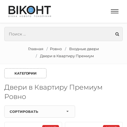
Главная
Ровно
Входные двери
Двери в Квартиру Премиум
КАТЕГОРИИ
Двери в Квартиру Премиум
Ровно
СОРТИРОВАТЬ