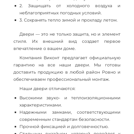
2. Защищать от холодного воздуха и
неблагоприятных погодных условий.
3. Сохранять тепло зимой и прохладу летом.
Двери — это не только защита, но и элемент
стиля. Их внешний вид создает первое
впечатление о вашем доме.
Компания Виконт предлагает официальную
гарантию на все наши двери. Мы готовы
доставить продукцию в любой район Ровно и
обеспечиваем профессиональный монтаж.
Наши двери отличаются:
Высокими звуко- и теплоизоляционными
характеристиками.
Надежными замками, соответствующими
современным стандартам безопасности.
Прочной фиксацией и долговечностью.
Стильным дизайном, который подойдет к