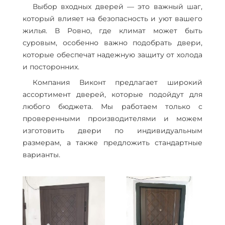
Выбор входных дверей — это важный шаг,
который влияет на безопасность и уют вашего
жилья. В Ровно, где климат может быть
суровым, особенно важно подобрать двери,
которые обеспечат надежную защиту от холода
и посторонних.
Компания Виконт предлагает широкий
ассортимент дверей, которые подойдут для
любого бюджета. Мы работаем только с
проверенными производителями и можем
изготовить двери по индивидуальным
размерам, а также предложить стандартные
варианты.