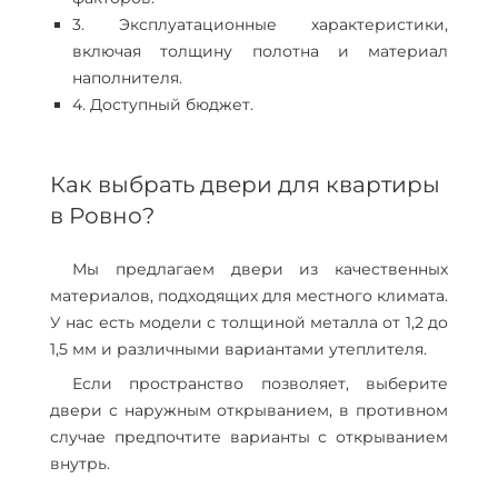
3. Эксплуатационные характеристики,
включая толщину полотна и материал
наполнителя.
4. Доступный бюджет.
Как выбрать двери для квартиры
в Ровно?
Мы предлагаем двери из качественных
материалов, подходящих для местного климата.
У нас есть модели с толщиной металла от 1,2 до
1,5 мм и различными вариантами утеплителя.
Если пространство позволяет, выберите
двери с наружным открыванием, в противном
случае предпочтите варианты с открыванием
внутрь.