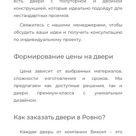
есть двери с полуторной и двойной
конструкцией, которые идеально подойдут для
нестандартных проемов.
Свяжитесь с нашими менеджерами, чтобы
обсудить ваши идеи и получить консультацию
по индивидуальному проекту.
Формирование цены на двери
Цена зависит от выбранных материалов,
сложности изготовления и сроков. Мы
предлагаем как доступные решения, так и
двери премиум-класса с уникальным
дизайном.
Как заказать двери в Ровно?
Каждая дверь от компании Виконт – это