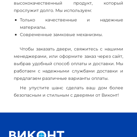
высококачественный продукт, который
прослужит долго. Мы используем:
Только качественные и надежные
материалы.
Современные замковые механизмы.
Чтобы заказать двери, свяжитесь с нашими
менеджерами, или оформите заказ через сайт,
выбрав удобный способ оплаты и доставки. Мы
работаем с надежными службами доставки и
предлагаем различные варианты оплаты.
Не упустите шанс сделать ваш дом более
безопасным и стильным с дверями от Виконт!