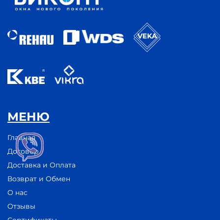
МЕНЮ
Главная
Договор
Доставка и Оплата
Возврат и Обмен
О нас
Отзывы