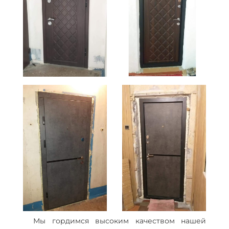
Мы гордимся высоким качеством нашей