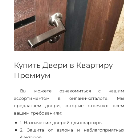
Купить Двери в Квартиру
Премиум
Вы можете ознакомиться с нашим
ассортиментом в онлайн-каталоге. Мы
предлагаем двери, которые отвечают всем
вашим требованиям:
1. Назначение дверей для квартиры.
2. Защита от взлома и неблагоприятных
факторов.