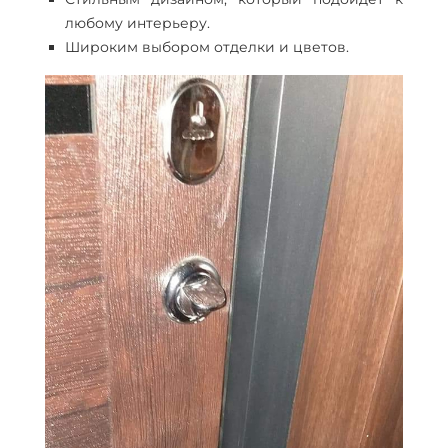
любому интерьеру.
Широким выбором отделки и цветов.