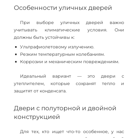
Особенности уличных дверей
При выборе уличных дверей важно
учитывать климатические условия. Они
должны быть устойчивы к:
Ультрафиолетовому излучению.
Резким температурным колебаниям.
Коррозии и механическим повреждениям.
Идеальный вариант — это двери с
утеплителем, которые сохранят тепло и
защитят от конденсата.
Двери с полуторной и двойной
конструкцией
Для тех, кто ищет что-то особенное, у нас