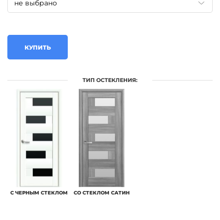
КУПИТЬ
ТИП ОСТЕКЛЕНИЯ:
С ЧЕРНЫМ СТЕКЛОМ
СО СТЕКЛОМ САТИН