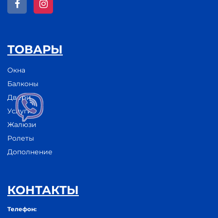
ТОВАРЫ
Окна
Балконы
Двери
Услуги
Жалюзи
Ролеты
Дополнение
КОНТАКТЫ
Телефон: