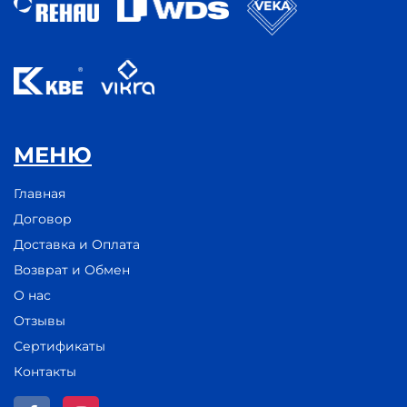
МЕНЮ
Главная
Договор
Доставка и Оплата
Возврат и Обмен
О нас
Отзывы
Сертификаты
Контакты