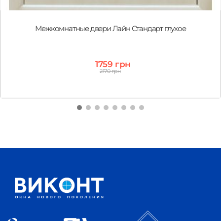
Межкомнатные двери Лайн Стандарт глухое
1759 грн
2170 грн