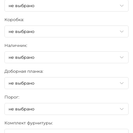
Коробка:
Наличник:
Доборная планка:
Порог:
Комплект фурнитуры: